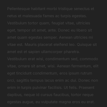
Pellentesque habitant morbi tristique senectus et
netus et malesuada fames ac turpis egestas.
Vestibulum tortor quam, feugiat vitae, ultricies
eget, tempor sit amet, ante. Donec eu libero sit
amet quam egestas semper. Aenean ultricies mi
vitae est. Mauris placerat eleifend leo. Quisque sit
amet est et sapien ullamcorper pharetra.
Vestibulum erat wisi, condimentum sed, commodo
vitae, ornare sit amet, wisi. Aenean fermentum, elit
eget tincidunt condimentum, eros ipsum rutrum
orci, sagittis tempus lacus enim ac dui. Donec non
enim in turpis pulvinar facilisis. Ut felis. Praesent
dapibus, neque id cursus faucibus, tortor neque
egestas augue, eu vulputate magna eros eu erat.